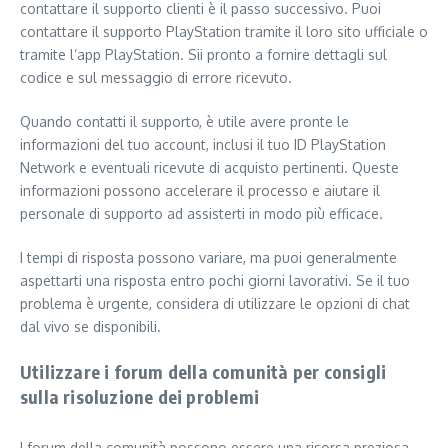
contattare il supporto clienti è il passo successivo. Puoi
contattare il supporto PlayStation tramite il loro sito ufficiale o
tramite l’app PlayStation. Sii pronto a fornire dettagli sul
codice e sul messaggio di errore ricevuto.
Quando contatti il supporto, è utile avere pronte le
informazioni del tuo account, inclusi il tuo ID PlayStation
Network e eventuali ricevute di acquisto pertinenti. Queste
informazioni possono accelerare il processo e aiutare il
personale di supporto ad assisterti in modo più efficace.
I tempi di risposta possono variare, ma puoi generalmente
aspettarti una risposta entro pochi giorni lavorativi. Se il tuo
problema è urgente, considera di utilizzare le opzioni di chat
dal vivo se disponibili.
Utilizzare i forum della comunità per consigli
sulla risoluzione dei problemi
I forum della comunità possono essere una risorsa preziosa