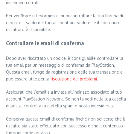
inserimenti errati.
Per verificare ulteriormente, puoi controllare la tua libreria di
giochi o il saldo del tuo account per vedere se il contenuto
riscattato è disponibile.
Controllare le email di conferma
Dopo aver riscattato un codice, è consigliabile controllare la
tua email per un messaggio di conferma da PlayStation.
Questa email funge da registrazione della tua transazione e
può essere utile per la
risoluzione dei problemi
.
Assicurati che l’email sia inviata all’indirizzo associato al tuo
account PlayStation Network. Se non la vedi nella tua casella
di posta, controlla la cartella spam o posta indesiderata.
Conserva questa email di conferma finché non sei certo che il
riscatto sia stato effettuato con successo e che il contenuto
funzioni come previsto.