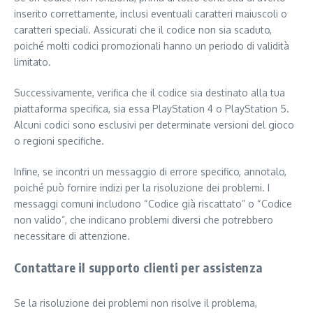
inserito correttamente, inclusi eventuali caratteri maiuscoli o
caratteri speciali. Assicurati che il codice non sia scaduto,
poiché molti codici promozionali hanno un periodo di validità
limitato.
Successivamente, verifica che il codice sia destinato alla tua
piattaforma specifica, sia essa PlayStation 4 o PlayStation 5.
Alcuni codici sono esclusivi per determinate versioni del gioco
o regioni specifiche.
Infine, se incontri un messaggio di errore specifico, annotalo,
poiché può fornire indizi per la risoluzione dei problemi. I
messaggi comuni includono “Codice già riscattato” o “Codice
non valido”, che indicano problemi diversi che potrebbero
necessitare di attenzione.
Contattare il supporto clienti per assistenza
Se la risoluzione dei problemi non risolve il problema,