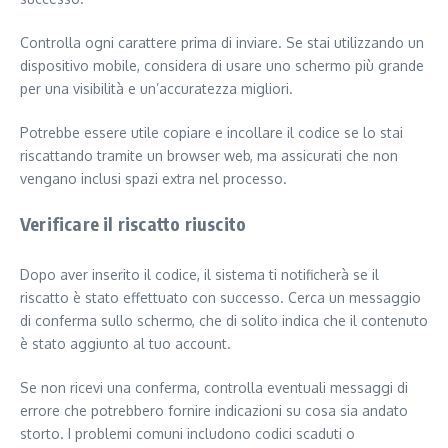
Controlla ogni carattere prima di inviare. Se stai utilizzando un
dispositivo mobile, considera di usare uno schermo più grande
per una visibilità e un’accuratezza migliori.
Potrebbe essere utile copiare e incollare il codice se lo stai
riscattando tramite un browser web, ma assicurati che non
vengano inclusi spazi extra nel processo.
Verificare il riscatto riuscito
Dopo aver inserito il codice, il sistema ti notificherà se il
riscatto è stato effettuato con successo. Cerca un messaggio
di conferma sullo schermo, che di solito indica che il contenuto
è stato aggiunto al tuo account.
Se non ricevi una conferma, controlla eventuali messaggi di
errore che potrebbero fornire indicazioni su cosa sia andato
storto. I problemi comuni includono codici scaduti o