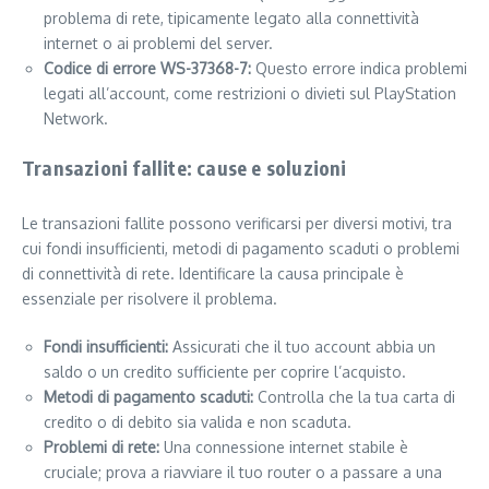
problema di rete, tipicamente legato alla connettività
internet o ai problemi del server.
Codice di errore WS-37368-7:
Questo errore indica problemi
legati all’account, come restrizioni o divieti sul PlayStation
Network.
Transazioni fallite: cause e soluzioni
Le transazioni fallite possono verificarsi per diversi motivi, tra
cui fondi insufficienti, metodi di pagamento scaduti o problemi
di connettività di rete. Identificare la causa principale è
essenziale per risolvere il problema.
Fondi insufficienti:
Assicurati che il tuo account abbia un
saldo o un credito sufficiente per coprire l’acquisto.
Metodi di pagamento scaduti:
Controlla che la tua carta di
credito o di debito sia valida e non scaduta.
Problemi di rete:
Una connessione internet stabile è
cruciale; prova a riavviare il tuo router o a passare a una