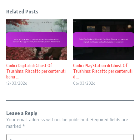
Related Posts
Codici Digitali di Ghost Of
Codici PlayStation di Ghost Of
Tsushima: Riscatto per contenuti
Tsushima: Riscatto per contenuti
bonu ...
d ...
12/03/2026
06/03/2026
Leave a Reply
Your email address will not be published.
Required fields are
marked
*