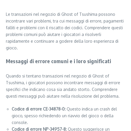
Le transazioni nel negozio di Ghost of Tsushima possono
incontrare vari problemi, tra cui messaggi di errore, pagamenti
falliti e problemi con il riscatto dei codici. Comprendere questi
problemi comuni può aiutare i giocatori a risolverli
rapidamente e continuare a godere della loro esperienza di
gioco.
Messaggi di errore comuni e i loro significati
Quando si tentano transazioni nel negozio di Ghost of
Tsushima, i giocatori possono incontrare messaggi di errore
specifici che indicano cosa sia andato storto. Comprendere
questi messaggi può aiutare nella risoluzione del problema.
Codice di errore CE-34878-0:
Questo indica un crash del
gioco, spesso richiedendo un riavvio del gioco o della
console.
Codice di errore NP-34957-8:
Questo suggerisce un