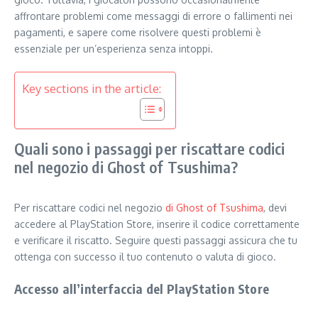
affrontare problemi come messaggi di errore o fallimenti nei
pagamenti, e sapere come risolvere questi problemi è
essenziale per un’esperienza senza intoppi.
Key sections in the article:
Quali sono i passaggi per riscattare codici
nel negozio di Ghost of Tsushima?
Per riscattare codici nel negozio
di Ghost of Tsushima
, devi
accedere al PlayStation Store, inserire il codice correttamente
e verificare il riscatto. Seguire questi passaggi assicura che tu
ottenga con successo il tuo contenuto o valuta di gioco.
Accesso all’interfaccia del PlayStation Store