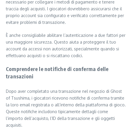
necessario per collegare i metodi di pagamento e tenere
traccia degli acquisti. I giocatori dovrebbero assicurarsi che il
proprio account sia configurato e verificato correttamente per
evitare problemi di transazione.
È anche consigliabile abilitare l’autenticazione a due fattori per
una maggiore sicurezza. Questo aiuta a proteggere il tuo
account da accessi non autorizzati, specialmente quando si
effettuano acquisti o si riscattano codici.
Comprendere le notifiche di conferma delle
transazioni
Dopo aver completato una transazione nel negozio di Ghost
of Tsushima, i giocatori ricevono notifiche di conferma tramite
la loro email registrata o all’interno della piattaforma di gioco.
Queste notifiche includono tipicamente dettagli come
l’importo dell’acquisto, l’ID della transazione e gli oggetti
acquisiti.