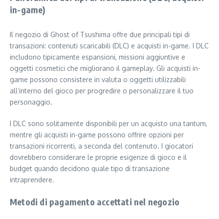
in-game)
Il negozio di Ghost of Tsushima offre due principali tipi di
transazioni: contenuti scaricabili (DLC) e acquisti in-game. I DLC
includono tipicamente espansioni, missioni aggiuntive e
oggetti cosmetici che migliorano il gameplay. Gli acquisti in-
game possono consistere in valuta o oggetti utilizzabili
all’interno del gioco per progredire o personalizzare il tuo
personaggio.
I DLC sono solitamente disponibili per un acquisto una tantum,
mentre gli acquisti in-game possono offrire opzioni per
transazioni ricorrenti, a seconda del contenuto. I giocatori
dovrebbero considerare le proprie esigenze di gioco e il
budget quando decidono quale tipo di transazione
intraprendere.
Metodi di pagamento accettati nel negozio