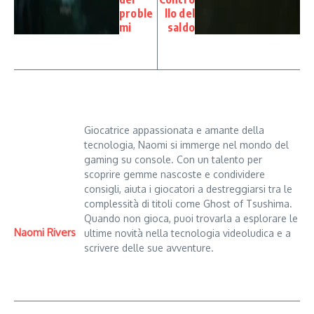
proble
llo del
mi
saldo
Giocatrice appassionata e amante della
tecnologia, Naomi si immerge nel mondo del
gaming su console. Con un talento per
scoprire gemme nascoste e condividere
consigli, aiuta i giocatori a destreggiarsi tra le
complessità di titoli come Ghost of Tsushima.
Quando non gioca, puoi trovarla a esplorare le
Naomi Rivers
ultime novità nella tecnologia videoludica e a
scrivere delle sue avventure.