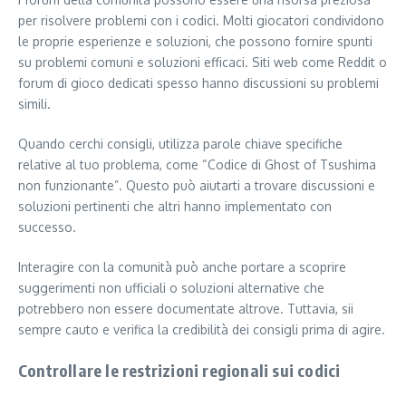
per risolvere problemi con i codici. Molti giocatori condividono
le proprie esperienze e soluzioni, che possono fornire spunti
su problemi comuni e soluzioni efficaci. Siti web come Reddit o
forum di gioco dedicati spesso hanno discussioni su problemi
simili.
Quando cerchi consigli, utilizza parole chiave specifiche
relative al tuo problema, come “Codice di Ghost of Tsushima
non funzionante”. Questo può aiutarti a trovare discussioni e
soluzioni pertinenti che altri hanno implementato con
successo.
Interagire con la comunità può anche portare a scoprire
suggerimenti non ufficiali o soluzioni alternative che
potrebbero non essere documentate altrove. Tuttavia, sii
sempre cauto e verifica la credibilità dei consigli prima di agire.
Controllare le restrizioni regionali sui codici