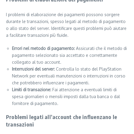
I problemi di elaborazione dei pagamenti possono sorgere
durante le transazioni, spesso legati al metodo di pagamento
o allo stato del server. Identificare questi problemi può aiutare
a facilitare transazioni più fluide.
Errori nel metodo di pagamento:
Assicurati che il metodo di
pagamento selezionato sia accettato e correttamente
collegato al tuo account.
Interruzioni del server:
Controlla lo stato del PlayStation
Network per eventuali manutenzioni o interruzioni in corso
che potrebbero influenzare i pagamenti.
Limiti di transazione:
Fai attenzione a eventuali limiti di
spesa giornalieri o mensili imposti dalla tua banca o dal
fornitore di pagamento.
Problemi legati all’account che influenzano le
transazioni