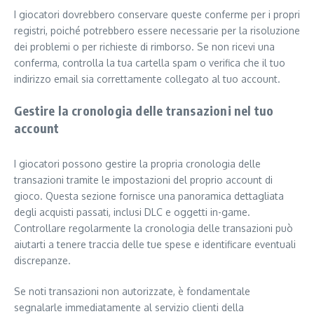
I giocatori dovrebbero conservare queste conferme per i propri
registri, poiché potrebbero essere necessarie per la risoluzione
dei problemi o per richieste di rimborso. Se non ricevi una
conferma, controlla la tua cartella spam o verifica che il tuo
indirizzo email sia correttamente collegato al tuo account.
Gestire la cronologia delle transazioni nel tuo
account
I giocatori possono gestire la propria cronologia delle
transazioni tramite le impostazioni del proprio account di
gioco. Questa sezione fornisce una panoramica dettagliata
degli acquisti passati, inclusi DLC e oggetti in-game.
Controllare regolarmente la cronologia delle transazioni può
aiutarti a tenere traccia delle tue spese e identificare eventuali
discrepanze.
Se noti transazioni non autorizzate, è fondamentale
segnalarle immediatamente al servizio clienti della