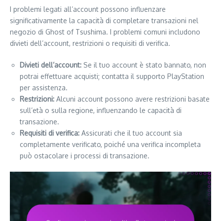
I problemi legati all’account possono influenzare
significativamente la capacità di completare transazioni nel
negozio di Ghost of Tsushima. I problemi comuni includono
divieti dell’account, restrizioni o requisiti di verifica.
Divieti dell’account:
Se il tuo account è stato bannato, non
potrai effettuare acquisti; contatta il supporto PlayStation
per assistenza.
Restrizioni:
Alcuni account possono avere restrizioni basate
sull’età o sulla regione, influenzando le capacità di
transazione.
Requisiti di verifica:
Assicurati che il tuo account sia
completamente verificato, poiché una verifica incompleta
può ostacolare i processi di transazione.