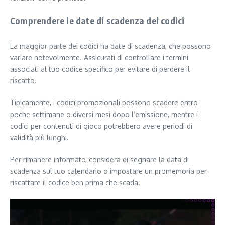
Comprendere le date di scadenza dei codici
La maggior parte dei codici ha date di scadenza, che possono
variare notevolmente. Assicurati di controllare i termini
associati al tuo codice specifico per evitare di perdere il
riscatto.
Tipicamente, i codici promozionali possono scadere entro
poche settimane o diversi mesi dopo l’emissione, mentre i
codici per contenuti di gioco potrebbero avere periodi di
validità più lunghi.
Per rimanere informato, considera di segnare la data di
scadenza sul tuo calendario o impostare un promemoria per
riscattare il codice ben prima che scada.