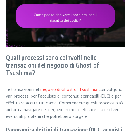
Quali processi sono coinvolti nelle
transazioni del negozio di Ghost of
Tsushima?
Le transazioni nel
negozio di Ghost of Tsushima
coinvolgono
vari processi per l’acquisto di contenuti scaricabili (DLC) e per
effettuare acquisti in-game. Comprendere questi processi può
aiutarti a navigare nel negozio in modo efficace e a risolvere
eventuali problemi che potrebbero sorgere.
Panoramica dei tipi di transazione (DLC, acquisti