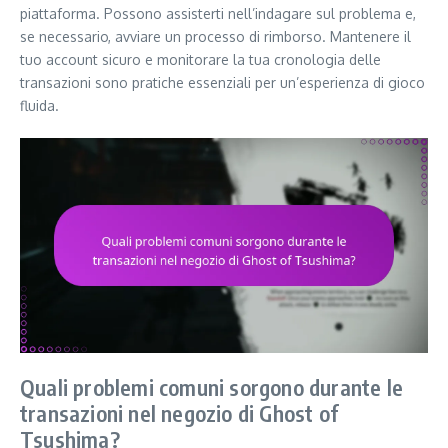
piattaforma. Possono assisterti nell’indagare sul problema e,
se necessario, avviare un processo di rimborso. Mantenere il
tuo account sicuro e monitorare la tua cronologia delle
transazioni sono pratiche essenziali per un’esperienza di gioco
fluida.
Quali problemi comuni sorgono durante le
transazioni nel negozio di Ghost of
Tsushima?