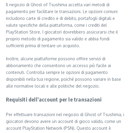
Il negozio di Ghost of Tsushima accetta vari metodi di
pagamento per facilitare le transazioni. Le opzioni comuni
includono carte di credito e di debito, portafogli digitali e
valute specifiche della piattaforma, come i crediti del
PlayStation Store. I giocatori dovrebbero assicurarsi che il
proprio metodo di pagamento sia valido e abbia fondi
sufficienti prima di tentare un acquisto.
Inoltre, alcune piattaforme possono offrire servizi di
abbonamento che consentono un accesso più facile ai
contenuti. Controlla sempre le opzioni di pagamento
disponibili nella tua regione, poiché possono variare in base
alle normative locali e alle politiche del negozio.
Requisiti dell’account per le transazioni
Per effettuare transazioni nel negozio di Ghost of Tsushima, i
giocatori devono avere un account di gioco valido, come un
account PlayStation Network (PSN). Questo account è