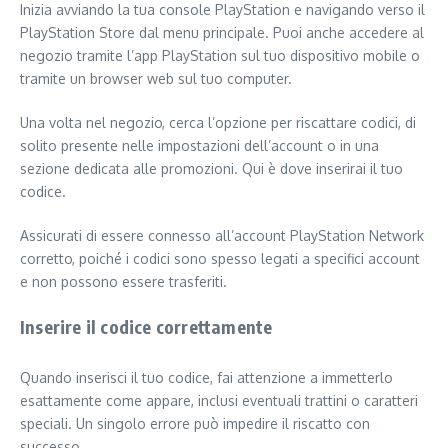
Inizia avviando la tua console PlayStation e navigando verso il
PlayStation Store dal menu principale. Puoi anche accedere al
negozio tramite l’app PlayStation sul tuo dispositivo mobile o
tramite un browser web sul tuo computer.
Una volta nel negozio, cerca l’opzione per riscattare codici, di
solito presente nelle impostazioni dell’account o in una
sezione dedicata alle promozioni. Qui è dove inserirai il tuo
codice.
Assicurati di essere connesso all’account PlayStation Network
corretto, poiché i codici sono spesso legati a specifici account
e non possono essere trasferiti.
Inserire il codice correttamente
Quando inserisci il tuo codice, fai attenzione a immetterlo
esattamente come appare, inclusi eventuali trattini o caratteri
speciali. Un singolo errore può impedire il riscatto con
successo.