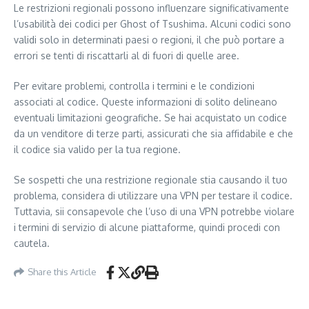
Le restrizioni regionali possono influenzare significativamente
l’usabilità dei codici per Ghost of Tsushima. Alcuni codici sono
validi solo in determinati paesi o regioni, il che può portare a
errori se tenti di riscattarli al di fuori di quelle aree.
Per evitare problemi, controlla i termini e le condizioni
associati al codice. Queste informazioni di solito delineano
eventuali limitazioni geografiche. Se hai acquistato un codice
da un venditore di terze parti, assicurati che sia affidabile e che
il codice sia valido per la tua regione.
Se sospetti che una restrizione regionale stia causando il tuo
problema, considera di utilizzare una VPN per testare il codice.
Tuttavia, sii consapevole che l’uso di una VPN potrebbe violare
i termini di servizio di alcune piattaforme, quindi procedi con
cautela.
Share this Article