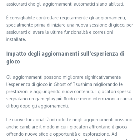
assicurarti che gli aggiornamenti automatici siano abilitati.
È consigliabile controllare regolarmente gli aggiornamenti,
specialmente prima di iniziare una nuova sessione di gioco, per
assicurarti di avere le ultime funzionalità e correzioni
installate.
Impatto degli aggiornamenti sull’esperienza di
gioco
Gli aggiornamenti possono migliorare significativamente
l’esperienza di gioco in Ghost of Tsushima migliorando le
prestazioni e aggiungendo nuovi contenuti. I giocatori spesso
segnalano un gameplay più fluido e meno interruzioni a causa
di bug dopo gli aggiornamenti.
Le nuove funzionalità introdotte negli aggiornamenti possono
anche cambiare il modo in cui i giocatori affrontano il gioco,
offrendo nuove sfide e opportunità di esplorazione. Ad