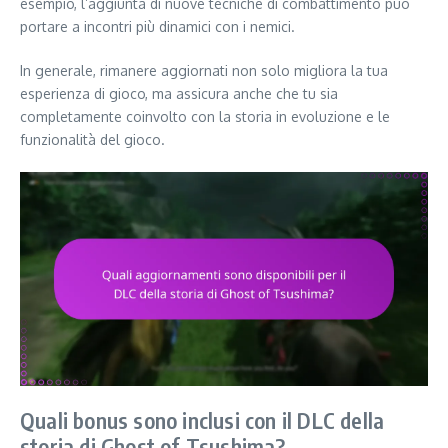
esempio, l’aggiunta di nuove tecniche di combattimento può
portare a incontri più dinamici con i nemici.
In generale, rimanere aggiornati non solo migliora la tua
esperienza di gioco, ma assicura anche che tu sia
completamente coinvolto con la storia in evoluzione e le
funzionalità del gioco.
Quali bonus sono inclusi con il DLC della
storia di Ghost of Tsushima?