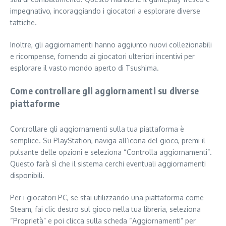
impegnativo, incoraggiando i giocatori a esplorare diverse
tattiche.
Inoltre, gli aggiornamenti hanno aggiunto nuovi collezionabili
e ricompense, fornendo ai giocatori ulteriori incentivi per
esplorare il vasto mondo aperto di Tsushima.
Come controllare gli aggiornamenti su diverse
piattaforme
Controllare gli aggiornamenti sulla tua piattaforma è
semplice. Su PlayStation, naviga all’icona del gioco, premi il
pulsante delle opzioni e seleziona “Controlla aggiornamenti”.
Questo farà sì che il sistema cerchi eventuali aggiornamenti
disponibili.
Per i giocatori PC, se stai utilizzando una piattaforma come
Steam, fai clic destro sul gioco nella tua libreria, seleziona
“Proprietà” e poi clicca sulla scheda “Aggiornamenti” per