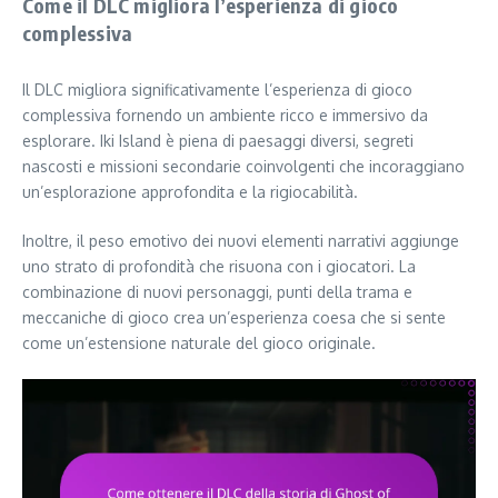
Come il DLC migliora l’esperienza di gioco
complessiva
Il DLC migliora significativamente l’esperienza di gioco
complessiva fornendo un ambiente ricco e immersivo da
esplorare. Iki Island è piena di paesaggi diversi, segreti
nascosti e missioni secondarie coinvolgenti che incoraggiano
un’esplorazione approfondita e la rigiocabilità.
Inoltre, il peso emotivo dei nuovi elementi narrativi aggiunge
uno strato di profondità che risuona con i giocatori. La
combinazione di nuovi personaggi, punti della trama e
meccaniche di gioco crea un’esperienza coesa che si sente
come un’estensione naturale del gioco originale.