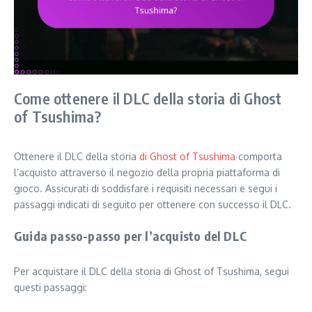
Come ottenere il DLC della storia di Ghost
of Tsushima?
Ottenere il DLC della storia
di Ghost of Tsushima
comporta
l’acquisto attraverso il negozio della propria piattaforma di
gioco. Assicurati di soddisfare i requisiti necessari e segui i
passaggi indicati di seguito per ottenere con successo il DLC.
Guida passo-passo per l’acquisto del DLC
Per acquistare il DLC della storia di Ghost of Tsushima, segui
questi passaggi: