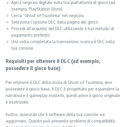
Apri il negozio digitale sulla tua piattaforma di gioco (ad
esempio, PlayStation Store).
Cerca “Ghost of Tsushima” nel negozio.
Seleziona l’opzione DLC dalla pagina del gioco.
Procedi all’acquisto del DLC utilizzando il tuo metodo di
pagamento preferito.
Una volta completata la transazione, scarica il DLC sulla
tua console.
Requisiti per ottenere il DLC (ad esempio,
possedere il gioco base)
Per ottenere il DLC della storia di Ghost of Tsushima, devi
possedere il gioco base. Il DLC è progettato per espandere la
narrativa e il gameplay esistenti, quindi avere il gioco originale
è essenziale.
Inoltre, assicurati che il software della tua console sia
aggiornato. Questo può prevenire problemi di compatibilità