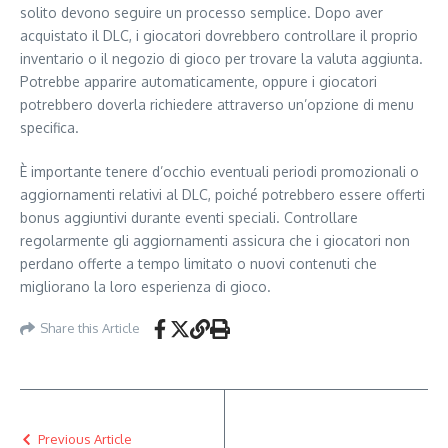
solito devono seguire un processo semplice. Dopo aver
acquistato il DLC, i giocatori dovrebbero controllare il proprio
inventario o il negozio di gioco per trovare la valuta aggiunta.
Potrebbe apparire automaticamente, oppure i giocatori
potrebbero doverla richiedere attraverso un’opzione di menu
specifica.
È importante tenere d’occhio eventuali periodi promozionali o
aggiornamenti relativi al DLC, poiché potrebbero essere offerti
bonus aggiuntivi durante eventi speciali. Controllare
regolarmente gli aggiornamenti assicura che i giocatori non
perdano offerte a tempo limitato o nuovi contenuti che
migliorano la loro esperienza di gioco.
Share this Article
Previous Article