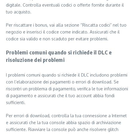
digitale. Controlla eventuali codici o offerte fornite durante il
tuo acquisto.
Per riscattare i bonus, vai alla sezione “Riscatta codici” nel tuo
negozio e inserisci il codice come indicato. Assicurati che il
codice sia valido e non scaduto per evitare problemi.
Problemi comuni quando si richiede il DLC e
risoluzione dei problemi
I problemi comuni quando si richiede il DLC includono problemi
con l’elaborazione dei pagamenti o errori di download. Se
riscontri un problema di pagamento, verifica le tue informazioni
di pagamento e assicurati che il tuo account abbia fondi
sufficienti.
Per errori di download, controlla la tua connessione a Internet
e assicurati che la tua console abbia spazio di archiviazione
sufficiente. Riavviare la console può anche risolvere glitch