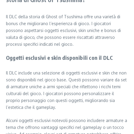
Il DLC della storia di Ghost of Tsushima offre una varietà di
bonus che migliorano l’esperienza di gioco. I giocatori
possono aspettarsi oggetti esclusivi, skin uniche e bonus di
valuta di gioco, che possono essere riscattati attraverso
processi specifici indicati nel gioco.
Oggetti esclusivi e skin disponibili con il DLC
Il DLC include una selezione di oggetti esclusivi e skin che non
sono disponibili nel gioco base. Questi possono variare da set
di armature uniche a armi speciali che riflettono i ricchi temi
culturali del gioco. I giocatori possono personalizzare il
proprio personaggio con questi oggetti, migliorando sia
l’estetica che il gameplay.
Alcuni oggetti esclusivi notevoli possono includere armature a
tema che offrono vantaggi specifici nel gameplay o un tocco