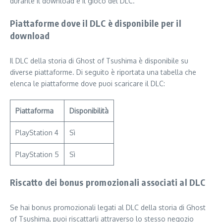
durante il download e il gioco del DLC.
Piattaforme dove il DLC è disponibile per il
download
Il DLC della storia di Ghost of Tsushima è disponibile su
diverse piattaforme. Di seguito è riportata una tabella che
elenca le piattaforme dove puoi scaricare il DLC:
Piattaforma
Disponibilità
PlayStation 4
Sì
PlayStation 5
Sì
Riscatto dei bonus promozionali associati al DLC
Se hai bonus promozionali legati al DLC della storia di Ghost
of Tsushima, puoi riscattarli attraverso lo stesso negozio