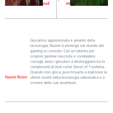
oad
mi
Giocatrice appassionata e amante della
tecnologia, Naomi si immerge nel mondo del
gaming su console. Con un talento per
scoprire gemme nascoste e condividere
consigli, aiuta i giocatori a destreggiarsi tra le
complessità di titoli come Ghost of Tsushima.
Quando non gioca, puoi trovarla a esplorare le
Naomi Rivers
ultime novità nella tecnologia videoludica e a
scrivere delle sue avventure.