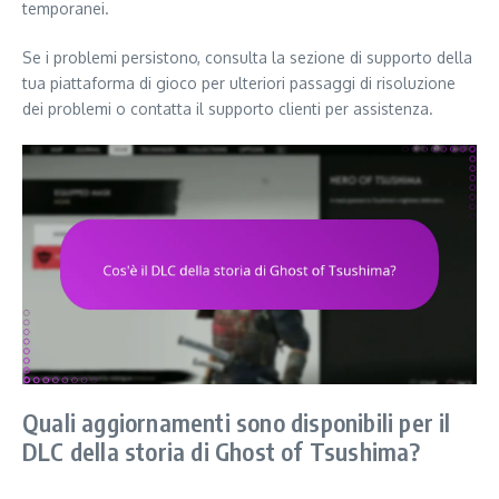
temporanei.
Se i problemi persistono, consulta la sezione di supporto della
tua piattaforma di gioco per ulteriori passaggi di risoluzione
dei problemi o contatta il supporto clienti per assistenza.
Quali aggiornamenti sono disponibili per il
DLC della storia di Ghost of Tsushima?