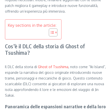
patch migliora il gameplay e introduce nuove funzionalità,
offrendo un’esperienza più immersiva.
Key sections in the article:
Cos’è il DLC della storia di Ghost of
Tsushima?
Il DLC della storia di
Ghost of Tsushima
, noto come “Iki Island”,
espande la narrativa del gioco originale introducendo nuove
trame, personaggi e meccaniche di gioco. Questo contenuto
scaricabile (DLC) consente ai giocatori di esplorare una nuova
isola approfondendo il lore e le emozioni del viaggio di Jin
Sakai.
Panoramica delle espansioni narrative e della loro